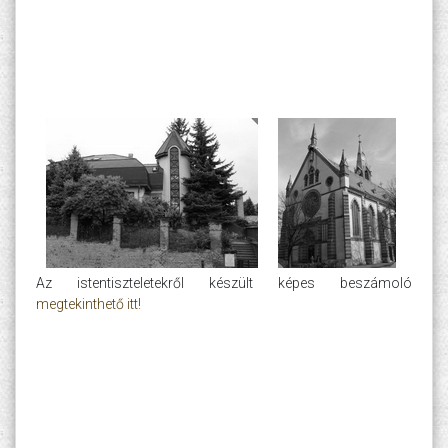
Az istentiszteletekről készült képes beszámoló
megtekinthető itt!